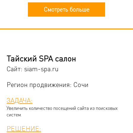
Смотреть больше
Тайский SPA салон
Сайт:
siam-spa.ru
Регион продвижения: Сочи
ЗАДАЧА:
Увеличить количество посещений сайта из поисковых
систем.
РЕШЕНИЕ: