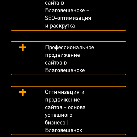
сайта в
Благовещенске –
SEO-оптимизация
и раскрутка
Профессиональное
продвижение
сайтов в
Благовещенске
Оптимизация и
продвижение
сайтов – основа
успешного
бизнеса |
Благовещенск