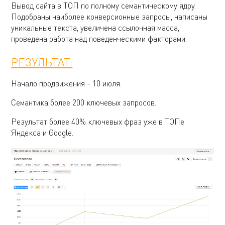
Вывод сайта в ТОП по полному семантическому ядру.
Подобраны наиболее конверсионные запросы, написаны
уникальные текста, увеличена ссылочная масса,
проведена работа над поведенческими факторами.
РЕЗУЛЬТАТ:
Начало продвижения - 10 июля.
Семантика более 200 ключевых запросов.
Результат более 40% ключевых фраз уже в ТОПе
Яндекса и Google.