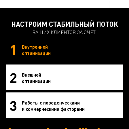
НАСТРОИМ СТАБИЛЬНЫЙ ПОТОК
ВАШИХ КЛИЕНТОВ ЗА СЧЕТ:
1
Внутренней
оптимизации
2
Внешней
оптимизации
3
Работы с поведенческими
и коммерческими факторами