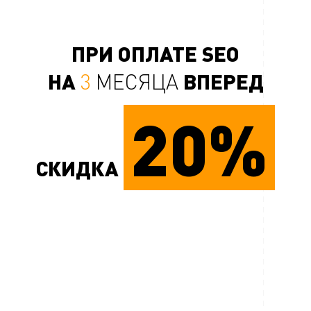
ПРИ ОПЛАТЕ SEO
НА
ВПЕРЕД
3
МЕСЯЦА
20%
СКИДКА