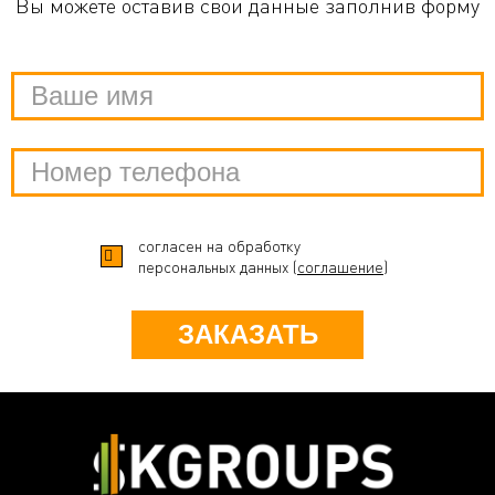
Вы можете оставив свои данные заполнив форму
согласен на обработку
персональных данных (
соглашение
)
ЗАКАЗАТЬ