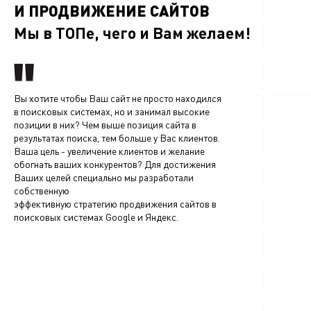
И ПРОДВИЖЕНИЕ САЙТОВ
Мы в ТОПе, чего и Вам желаем!
Вы хотите чтобы Ваш сайт не просто находился
в поисковых системах, но и занимал высокие
позиции в них? Чем выше позиция сайта в
результатах поиска, тем больше у Вас клиентов.
Ваша цель - увеличение клиентов и желание
обогнать ваших конкурентов? Для достижения
Ваших целей специально мы разработали
собственную
эффективную стратегию продвижения сайтов в
поисковых системах Google и Яндекс.