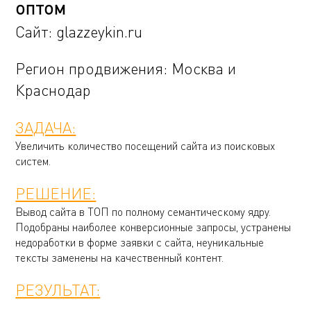
оптом
Сайт:
glazzeykin.ru
Регион продвижения: Москва и
Краснодар
ЗАДАЧА:
Увеличить количество посещений сайта из поисковых
систем.
РЕШЕНИЕ:
Вывод сайта в ТОП по полному семантическому ядру.
Подобраны наиболее конверсионные запросы, устранены
недоработки в форме заявки с сайта, неуникальные
тексты заменены на качественный контент.
РЕЗУЛЬТАТ: