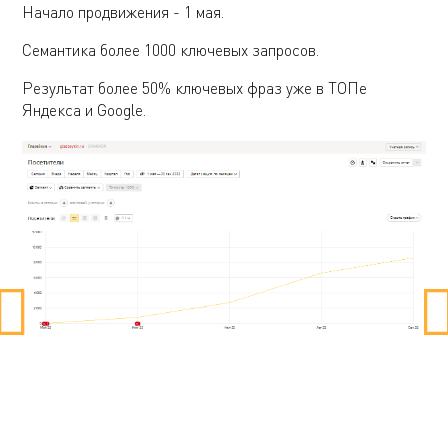
Начало продвижения - 1 мая.
Семантика более 1000 ключевых запросов.
Результат более 50% ключевых фраз уже в ТОПе
Яндекса и Google.