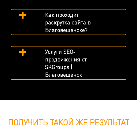
Как проходит
раскрутка сайта в
Благовещенске?
Услуги SEO-
продвижения от
SKGroups |
Благовещенск
ПОЛУЧИТЬ ТАКОЙ ЖЕ РЕЗУЛЬТАТ