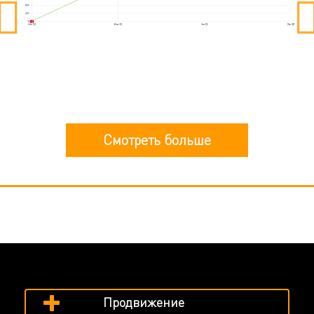
Смотреть больше
Продвижение