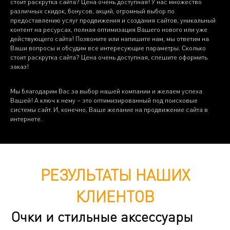
стоит раскрутка сайта? Цена очень доступная! У нас множество
различных скидок, бонусов, акций, огромный выбор по
предоставлению услуг продвижения и создания сайтов, уникальный
контент на ресурсах, полная оптимизация Вашего нового или уже
действующего сайта! Позвоните или напишите нам, мы ответим на
Ваши вопросы и обсудим все интересующие параметры. Сколько
стоит раскрутка сайта? Цена очень доступная, спешите оформить
заказ!
Мы благодарим Вас за выбор нашей компании и желаем успеха
Вашей! А ключ к нему – это оптимизированный под поисковые
системы сайт. И, конечно, Ваше желание на продвижение сайта в
интернете.
РЕЗУЛЬТАТЫ НАШИХ
КЛИЕНТОВ
Очки и стильные аксессуары