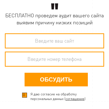
БЕСПЛАТНО проведем аудит вашего сайта
выявим причину низких позиций
ОБСУДИТЬ
Я даю согласие на обработку
персональных данных (
соглашение
)