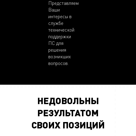
Представляем
Ваши
интересы в
службе
технической
поддержки
ПС для
решения
возникших
вопросов.
НЕДОВОЛЬНЫ
РЕЗУЛЬТАТОМ
СВОИХ ПОЗИЦИЙ